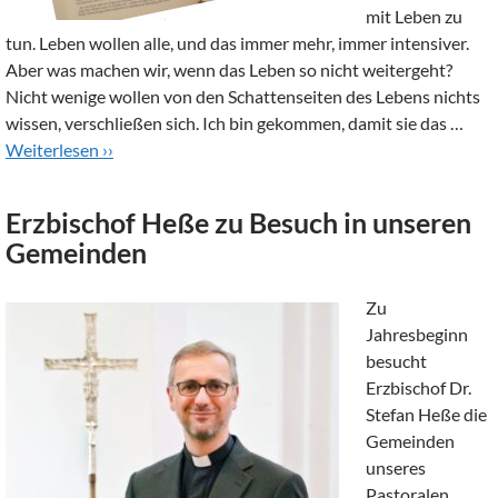
mit Leben zu
tun. Leben wollen alle, und das immer mehr, immer intensiver.
Aber was machen wir, wenn das Leben so nicht weitergeht?
Nicht wenige wollen von den Schattenseiten des Lebens nichts
wissen, verschließen sich. Ich bin gekommen, damit sie das …
Weiterlesen ››
Erzbischof Heße zu Besuch in unseren
Gemeinden
Zu
Jahresbeginn
besucht
Erzbischof Dr.
Stefan Heße die
Gemeinden
unseres
Pastoralen