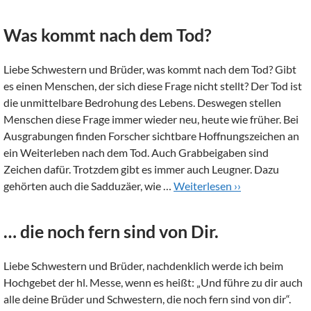
Was kommt nach dem Tod?
Liebe Schwestern und Brüder, was kommt nach dem Tod? Gibt
es einen Menschen, der sich diese Frage nicht stellt? Der Tod ist
die unmittelbare Bedrohung des Lebens. Deswegen stellen
Menschen diese Frage immer wieder neu, heute wie früher. Bei
Ausgrabungen finden Forscher sichtbare Hoffnungszeichen an
ein Weiterleben nach dem Tod. Auch Grabbeigaben sind
Zeichen dafür. Trotzdem gibt es immer auch Leugner. Dazu
gehörten auch die Sadduzäer, wie …
Weiterlesen ››
… die noch fern sind von Dir.
Liebe Schwestern und Brüder, nachdenklich werde ich beim
Hochgebet der hl. Messe, wenn es heißt: „Und führe zu dir auch
alle deine Brüder und Schwestern, die noch fern sind von dir“.