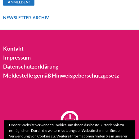
NEWSLETTER-ARCHIV
Kontakt
Impressum
Datenschutzerklärung
Meldestelle gemäß Hinweisgeberschutzgesetz
Unsere Website verwendet Cookies, um Ihnen das beste Surferlebnis zu
ermöglichen. Durch die weitere Nutzung der Website stimmen Sie der
Verwendung von Cookies zu. Weitere Informationen finden Sie in unserer