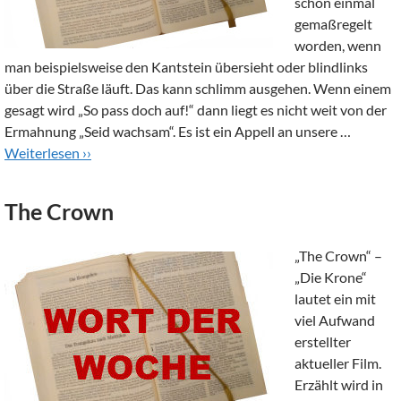
schon einmal
gemaßregelt
worden, wenn
man beispielsweise den Kantstein übersieht oder blindlinks
über die Straße läuft. Das kann schlimm ausgehen. Wenn einem
gesagt wird „So pass doch auf!“ dann liegt es nicht weit von der
Ermahnung „Seid wachsam“. Es ist ein Appell an unsere …
Weiterlesen ››
The Crown
„The Crown“ –
„Die Krone“
lautet ein mit
viel Aufwand
erstellter
aktueller Film.
Erzählt wird in