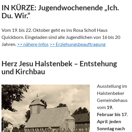
IN KÜRZE: Jugendwochenende „Ich.
Du. Wir.“
Vom 19. bis 22. Oktober geht es ins Rosa Scholl Haus
Quickborn. Eingeladen sind alle Jugendlichen von 16 bis 20
Jahren.
>> nähere Infos
>> Erziehungsbeauftragung
Herz Jesu Halstenbek – Entstehung
und Kirchbau
Ausstellung im
Halstenbeker
Gemeindehaus
vom
19.
Februar bis 17.
April: jeden
Sonntag nach