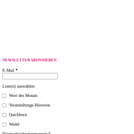
NEWSLETTER ABONNIEREN
E-Mail
*
Liste(n) auswählen:
Wort des Monats
Veranstaltungs-Hinweise
Quickborn
Wedel
Datenschutzbestimmungen *