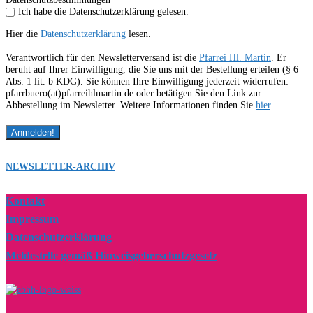
Ich habe die Datenschutzerklärung gelesen.
Hier die
Datenschutzerklärung
lesen.
Verantwortlich für den Newsletterversand ist die
Pfarrei Hl. Martin
. Er
beruht auf Ihrer Einwilligung, die Sie uns mit der Bestellung erteilen (§ 6
Abs. 1 lit. b KDG). Sie können Ihre Einwilligung jederzeit widerrufen:
pfarrbuero(at)pfarreihlmartin.de oder betätigen Sie den Link zur
Abbestellung im Newsletter. Weitere Informationen finden Sie
hier
.
NEWSLETTER-ARCHIV
Kontakt
Impressum
Datenschutzerklärung
Meldestelle gemäß Hinweisgeberschutzgesetz