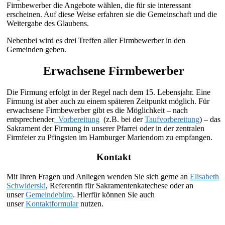
Firmbewerber die Angebote wählen, die für sie interessant
erscheinen. Auf diese Weise erfahren sie die Gemeinschaft und die
Weitergabe des Glaubens.
Nebenbei wird es drei Treffen aller Firmbewerber in den
Gemeinden geben.
Erwachsene Firmbewerber
Die Firmung erfolgt in der Regel nach dem 15. Lebensjahr. Eine
Firmung ist aber auch zu einem späteren Zeitpunkt möglich. Für
erwachsene Firmbewerber gibt es die Möglichkeit – nach
entsprechender
Vorbereitung
(z.B. bei der
Taufvorbereitung
) – das
Sakrament der Firmung in unserer Pfarrei oder in der zentralen
Firmfeier zu Pfingsten im Hamburger Mariendom zu empfangen.
Kontakt
Mit Ihren Fragen und Anliegen wenden Sie sich gerne an
Elisabeth
Schwiderski
, Referentin für Sakramentenkatechese oder an
unser
Gemeindebüro
. Hierfür können Sie auch
unser
Kontaktformular
nutzen.