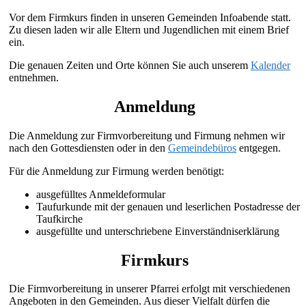
Vor dem Firmkurs finden in unseren Gemeinden Infoabende statt.
Zu diesen laden wir alle Eltern und Jugendlichen mit einem Brief
ein.
Die genauen Zeiten und Orte können Sie auch unserem
Kalender
entnehmen.
Anmeldung
Die Anmeldung zur Firmvorbereitung und Firmung nehmen wir
nach den Gottesdiensten oder in den
Gemeindebüros
entgegen.
Für die Anmeldung zur Firmung werden benötigt:
ausgefülltes Anmeldeformular
Taufurkunde mit der genauen und leserlichen Postadresse der
Taufkirche
ausgefüllte und unterschriebene Einverständniserklärung
Firmkurs
Die Firmvorbereitung in unserer Pfarrei erfolgt mit verschiedenen
Angeboten in den Gemeinden. Aus dieser Vielfalt dürfen die