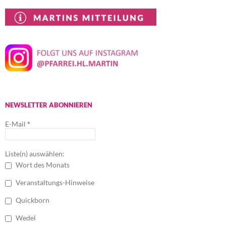
NEWSLETTER ABONNIEREN
E-Mail
*
Liste(n) auswählen:
Wort des Monats
Veranstaltungs-Hinweise
Quickborn
Wedel