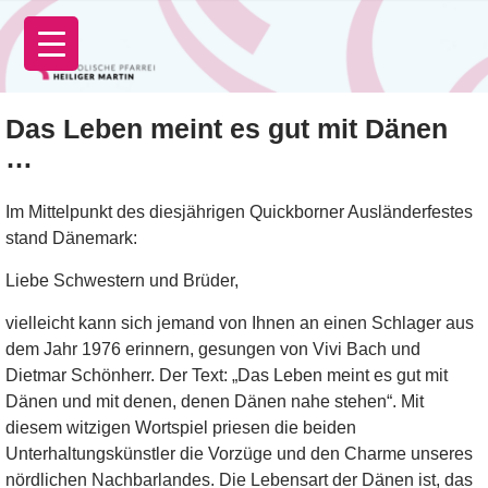
Zum
Inhalt
springen
Das Leben meint es gut mit Dänen
…
Im Mittelpunkt des diesjährigen Quickborner Ausländerfestes
stand Dänemark:
Liebe Schwestern und Brüder,
vielleicht kann sich jemand von Ihnen an einen Schlager aus
dem Jahr 1976 erinnern, gesungen von Vivi Bach und
Dietmar Schönherr. Der Text: „Das Leben meint es gut mit
Dänen und mit denen, denen Dänen nahe stehen“. Mit
diesem witzigen Wortspiel priesen die beiden
Unterhaltungskünstler die Vorzüge und den Charme unseres
nördlichen Nachbarlandes. Die Lebensart der Dänen ist, das