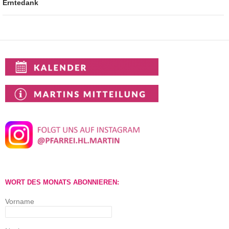
Erntedank
WORT DES MONATS ABONNIEREN:
Vorname