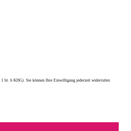
s. 1 lit. b KDG). Sie können Ihre Einwilligung jederzeit widerrufen: