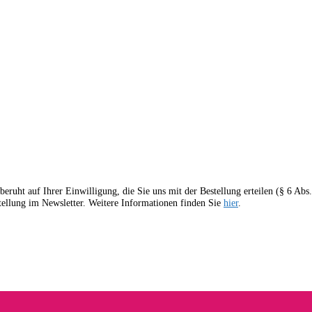
 beruht auf Ihrer Einwilligung, die Sie uns mit der Bestellung erteilen (§ 6 Ab
stellung im Newsletter. Weitere Informationen finden Sie
hier
.