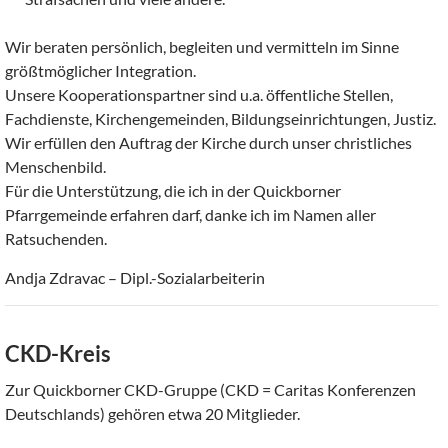
Wir beraten persönlich, begleiten und vermitteln im Sinne
größtmöglicher Integration.
Unsere Kooperationspartner sind u.a. öffentliche Stellen,
Fachdienste, Kirchengemeinden, Bildungseinrichtungen, Justiz.
Wir erfüllen den Auftrag der Kirche durch unser christliches
Menschenbild.
Für die Unterstützung, die ich in der Quickborner
Pfarrgemeinde erfahren darf, danke ich im Namen aller
Ratsuchenden.
Andja Zdravac – Dipl.-Sozialarbeiterin
CKD-Kreis
Zur Quickborner CKD-Gruppe (CKD = Caritas Konferenzen
Deutschlands) gehören etwa 20 Mitglieder.