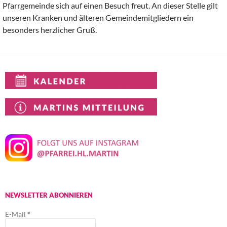
Pfarrgemeinde sich auf einen Besuch freut. An dieser Stelle gilt
unseren Kranken und älteren Gemeindemitgliedern ein
besonders herzlicher Gruß.
NEWSLETTER ABONNIEREN
E-Mail
*