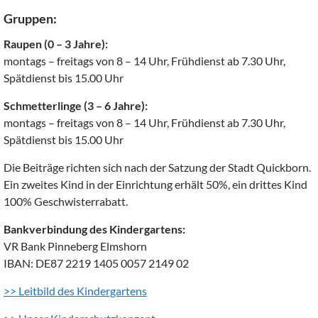
Gruppen:
Raupen (0 – 3 Jahre):
montags – freitags von 8 – 14 Uhr, Frühdienst ab 7.30 Uhr,
Spätdienst bis 15.00 Uhr
Schmetterlinge (3 – 6 Jahre):
montags – freitags von 8 – 14 Uhr, Frühdienst ab 7.30 Uhr,
Spätdienst bis 15.00 Uhr
Die Beiträge richten sich nach der Satzung der Stadt Quickborn.
Ein zweites Kind in der Einrichtung erhält 50%, ein drittes Kind
100% Geschwisterrabatt.
Bankverbindung des Kindergartens:
VR Bank Pinneberg Elmshorn
IBAN: DE87 2219 1405 0057 2149 02
>> Leitbild des Kindergartens