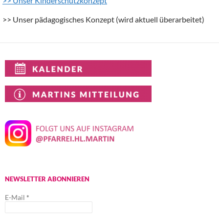
>> Unser Kinderschutzkonzept
>> Unser pädagogisches Konzept (wird aktuell überarbeitet)
NEWSLETTER ABONNIEREN
E-Mail
*