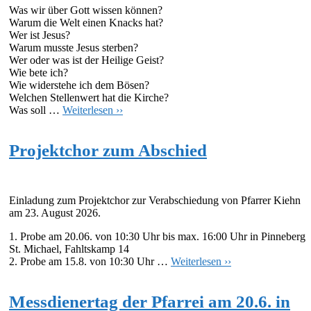
Was wir über Gott wissen können?
Warum die Welt einen Knacks hat?
Wer ist Jesus?
Warum musste Jesus sterben?
Wer oder was ist der Heilige Geist?
Wie bete ich?
Wie widerstehe ich dem Bösen?
Welchen Stellenwert hat die Kirche?
Was soll …
Weiterlesen ››
Projektchor zum Abschied
Einladung zum Projektchor zur Verabschiedung von Pfarrer Kiehn
am 23. August 2026.
1. Probe am 20.06. von 10:30 Uhr bis max. 16:00 Uhr in Pinneberg
St. Michael, Fahltskamp 14
2. Probe am 15.8. von 10:30 Uhr …
Weiterlesen ››
Messdienertag der Pfarrei am 20.6. in