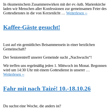
In ökumenischem Zusammenwirken mit der ev.-luth. Marienkirche
laden wir Menschen aller Konfessionen zur gemeinsamen Feier des
Gottesdienstes in die von Kerzenlicht …
Weiterlesen ››
Kaffee-Gäste gesucht!
Lust auf ein gemütliches Beisammensein in einer herzlichen
Gemeinschaft?
Der Seniorentreff unserer Gemeinde sucht „Nachwuchs“!
Wir treffen uns regelmäßig jeden 1. Mittwoch im Monat. Begonnen
wird um 14:30 Uhr mit einem Gottesdienst in unserer …
Weiterlesen ››
Fahr mit nach Taizé! 10.-18.10.26
Du suchst eine Woche, die anders ist?