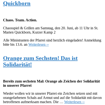
Quickborn
Chaos. Team. Action.
Chaosspiel & Grillen am Samstag, den 20. Juni, ab 11 Uhr in St.
Marien Quickborn, Kurzer Kamp 2
Alle Ministranten der Pfarrei sind herzlich eingeladen! Anmeldung
bitte bis 13.6. an
Weiterlesen ››
Orange zum Sechsten! Das ist
Solidarität!
Bereits zum sechsten Mal: Orange als Zeichen der Solidarität
in unserer Pfarrei
Wieder wollen wir in unserer Pfarrei ein Zeichen setzen und mit
orangefarbenen Schals auf Armut und auf die Solidarität mit davon
betroffenen aufmerksam machen. Die …
Weiterlesen ››