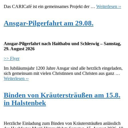
Das CARICafé ist ein gemeinsames Projekt der …
Weiterlesen ››
Ansgar-Pilgerfahrt am 29.08.
Ansgar-Pilgerfahrt nach Haithabu und Schleswig – Samstag,
29. August 2026
>> Flyer
Im Jubiläumsjahr 1200 Jahre Ansgar sind alle herzlich eingeladen,
sich gemeinsam mit vielen Christinnen und Christen aus ganz …
Weiterlesen ››
Binden von Kräutersträußen am 15.8.
in Halstenbek
Herzliche Einladung zum Binden von Kräutersträußen anlässlich