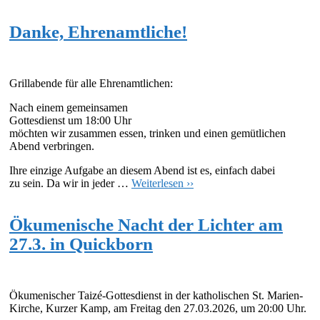
Danke, Ehrenamtliche!
Grillabende für alle Ehrenamtlichen:
Nach einem gemeinsamen
Gottesdienst um 18:00 Uhr
möchten wir zusammen essen, trinken und einen gemütlichen
Abend verbringen.
Ihre einzige Aufgabe an diesem Abend ist es, einfach dabei
zu sein. Da wir in jeder …
Weiterlesen ››
Ökumenische Nacht der Lichter am
27.3. in Quickborn
Ökumenischer Taizé-Gottesdienst in der katholischen St. Marien-
Kirche, Kurzer Kamp, am Freitag den 27.03.2026, um 20:00 Uhr.