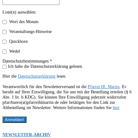
Liste(n) auswählen:
Wort des Monats
Veranstaltungs-Hinweise
Quickborn
Wedel
Datenschutzbestimmungen *
Ich habe die Datenschutzerklärung gelesen.
Hier die
Datenschutzerklärung
lesen.
Verantwortlich für den Newsletterversand ist die
Pfarrei Hl. Martin
. Er
beruht auf Ihrer Einwilligung, die Sie uns mit der Bestellung erteilen (§ 6
Abs. 1 lit. b KDG). Sie können Ihre Einwilligung jederzeit widerrufen:
pfarrbuero(at)pfarreihlmartin.de oder betätigen Sie den Link zur
Abbestellung im Newsletter. Weitere Informationen finden Sie
hier
.
NEWSLETTER-ARCHIV