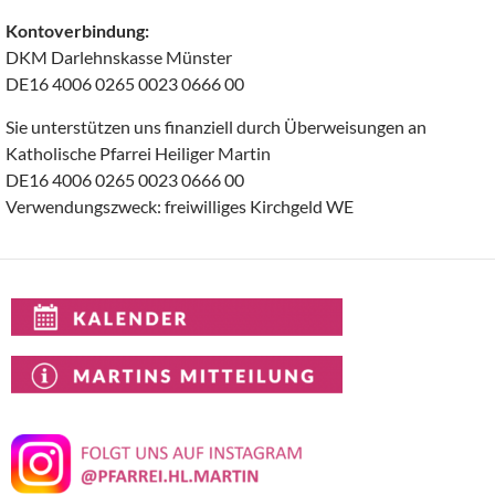
Kontoverbindung:
DKM Darlehnskasse Münster
DE16 4006 0265 0023 0666 00
Sie unterstützen uns finanziell durch Überweisungen an
Katholische Pfarrei Heiliger Martin
DE16 4006 0265 0023 0666 00
Verwendungszweck: freiwilliges Kirchgeld WE