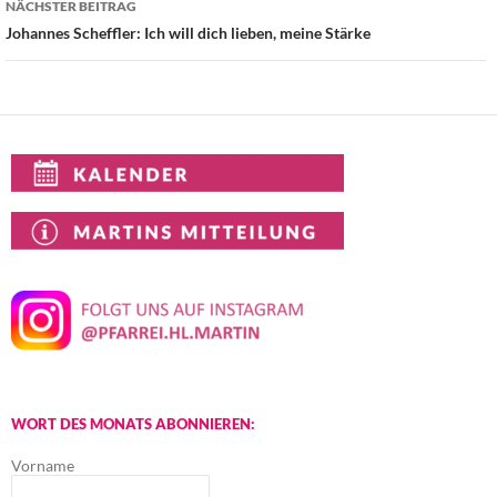
NÄCHSTER BEITRAG
Johannes Scheffler: Ich will dich lieben, meine Stärke
WORT DES MONATS ABONNIEREN:
Vorname