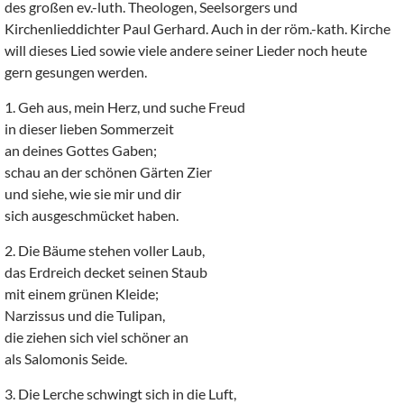
des großen ev.-luth. Theologen, Seelsorgers und
Kirchenlieddichter Paul Gerhard. Auch in der röm.-kath. Kirche
will dieses Lied sowie viele andere seiner Lieder noch heute
gern gesungen werden.
1. Geh aus, mein Herz, und suche Freud
in dieser lieben Sommerzeit
an deines Gottes Gaben;
schau an der schönen Gärten Zier
und siehe, wie sie mir und dir
sich ausgeschmücket haben.
2. Die Bäume stehen voller Laub,
das Erdreich decket seinen Staub
mit einem grünen Kleide;
Narzissus und die Tulipan,
die ziehen sich viel schöner an
als Salomonis Seide.
3. Die Lerche schwingt sich in die Luft,