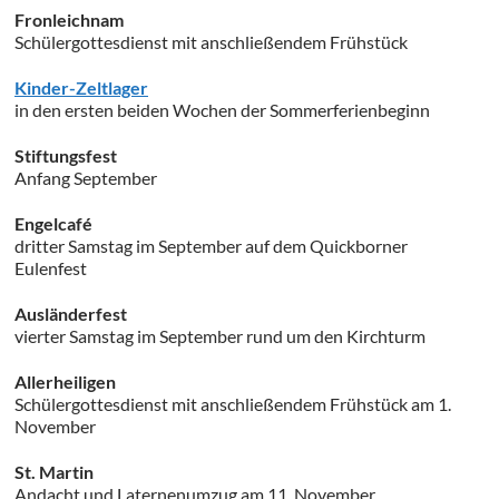
Fronleichnam
Schülergottesdienst mit anschließendem Frühstück
Kinder-Zeltlager
in den ersten beiden Wochen der Sommerferienbeginn
Stiftungsfest
Anfang September
Engelcafé
dritter Samstag im September auf dem Quickborner
Eulenfest
Ausländerfest
vierter Samstag im September rund um den Kirchturm
Allerheiligen
Schülergottesdienst mit anschließendem Frühstück am 1.
November
St. Martin
Andacht und Laternenumzug am 11. November