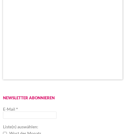
NEWSLETTER ABONNIEREN
E-Mail
*
Liste(n) auswählen:
Wort des Monats