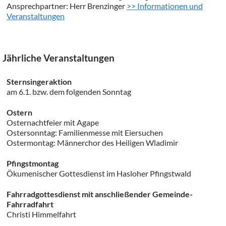
Ansprechpartner: Herr Brenzinger
>> Informationen und
Veranstaltungen
Jährliche Veranstaltungen
Sternsingeraktion
am 6.1. bzw. dem folgenden Sonntag
Ostern
Osternachtfeier mit Agape
Ostersonntag: Familienmesse mit Eiersuchen
Ostermontag: Männerchor des Heiligen Wladimir
Pfingstmontag
Ökumenischer Gottesdienst im Hasloher Pfingstwald
Fahrradgottesdienst mit anschließender Gemeinde-
Fahrradfahrt
Christi Himmelfahrt