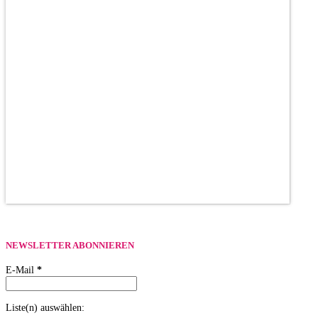
NEWSLETTER ABONNIEREN
E-Mail
*
Liste(n) auswählen: