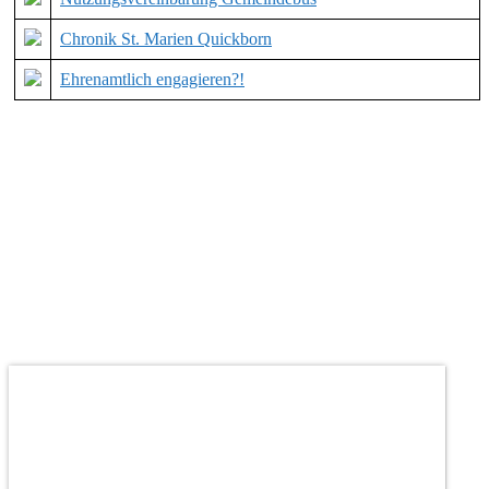
Chronik St. Marien Quickborn
Ehrenamtlich engagieren?!