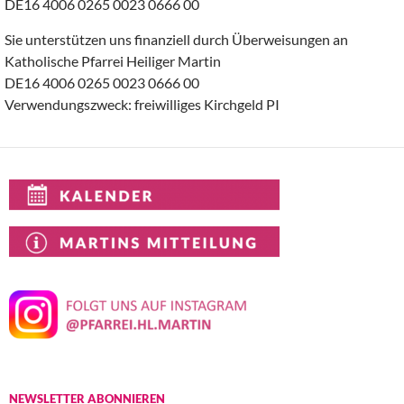
DE16 4006 0265 0023 0666 00
Sie unterstützen uns finanziell durch Überweisungen an
Katholische Pfarrei Heiliger Martin
DE16 4006 0265 0023 0666 00
Verwendungszweck: freiwilliges Kirchgeld PI
NEWSLETTER ABONNIEREN