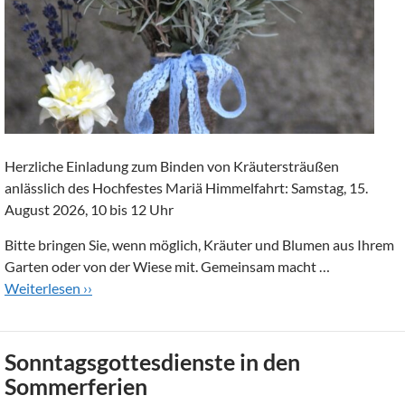
Herzliche Einladung zum Binden von Kräutersträußen
anlässlich des Hochfestes Mariä Himmelfahrt: Samstag, 15.
August 2026, 10 bis 12 Uhr
Bitte bringen Sie, wenn möglich, Kräuter und Blumen aus Ihrem
Garten oder von der Wiese mit. Gemeinsam macht …
Weiterlesen ››
Sonntagsgottesdienste in den
Sommerferien