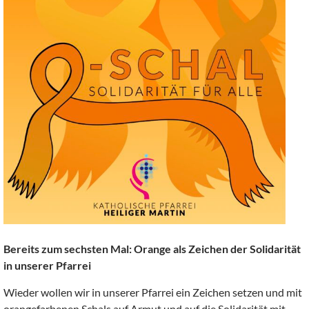
Bereits zum sechsten Mal: Orange als Zeichen der Solidarität
in unserer Pfarrei
Wieder wollen wir in unserer Pfarrei ein Zeichen setzen und mit
orangefarbenen Schals auf Armut und auf die Solidarität mit