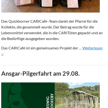
Das Quickborner CARICafé–Team dankt der Pfarrei für die
Kollekte, die gesammelt wurde. Der Betrag wurde für die
Lebensmittel verwendet, die in die CARITüten gepackt und an
die Bedürftige ausgegeben wurden.
Das CARICafé ist ein gemeinsames Projekt der …
Weiterlesen
››
Ansgar-Pilgerfahrt am 29.08.