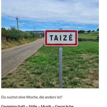
Du suchst eine Woche, die anders ist?
Gemeinschaft – Stille – Musik – Gespräche