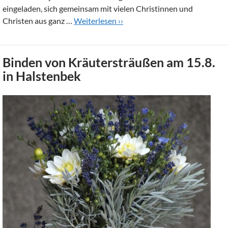
eingeladen, sich gemeinsam mit vielen Christinnen und
Christen aus ganz …
Weiterlesen ››
Binden von Kräutersträußen am 15.8.
in Halstenbek