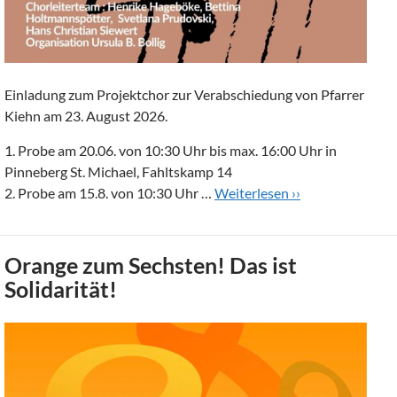
Einladung zum Projektchor zur Verabschiedung von Pfarrer
Kiehn am 23. August 2026.
1. Probe am 20.06. von 10:30 Uhr bis max. 16:00 Uhr in
Pinneberg St. Michael, Fahltskamp 14
2. Probe am 15.8. von 10:30 Uhr …
Weiterlesen ››
Orange zum Sechsten! Das ist
Solidarität!