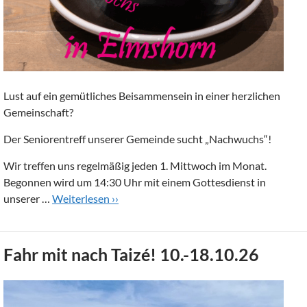
Lust auf ein gemütliches Beisammensein in einer herzlichen
Gemeinschaft?
Der Seniorentreff unserer Gemeinde sucht „Nachwuchs“!
Wir treffen uns regelmäßig jeden 1. Mittwoch im Monat.
Begonnen wird um 14:30 Uhr mit einem Gottesdienst in
unserer …
Weiterlesen ››
Fahr mit nach Taizé! 10.-18.10.26