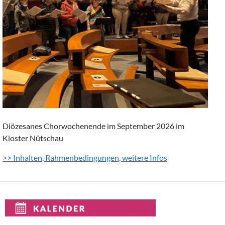
Diözesanes Chorwochenende im September 2026 im
Kloster Nütschau
>> Inhalten, Rahmenbedingungen, weitere Infos