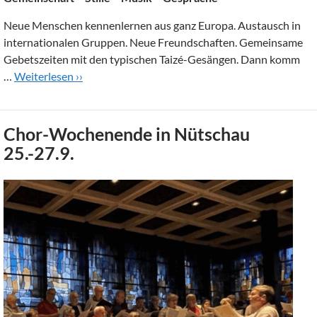
Neue Menschen kennenlernen aus ganz Europa. Austausch in
internationalen Gruppen. Neue Freundschaften. Gemeinsame
Gebetszeiten mit den typischen Taizé-Gesängen. Dann komm
…
Weiterlesen ››
Chor-Wochenende in Nütschau
25.-27.9.