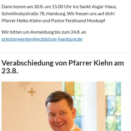
Dann komm am 30.8. um 15.00 Uhr ins Sankt Asgar-Haus,
Schmilinskystraße 78, Hamburg. Wir freuen uns auf dich!
Pfarrer Heiko Kiehn und Pastor Ferdinand Moskopf
Wir bitten um Anmeldung bis zum 24.8. an
priesterwerden@erzbistum-hamburg.de
Verabschiedung von Pfarrer Kiehn am
23.8.