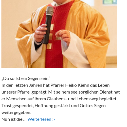
„Du sollst ein Segen sein.“
In den letzten Jahren hat Pfarrer Heiko Kiehn das Leben
unserer Pfarrei geprägt. Mit seinem seelsorglichen Dienst hat
er Menschen auf ihrem Glaubens- und Lebensweg begleitet,
Trost gespendet, Hoffnung gestärkt und Gottes Segen
weitergegeben.
Nun ist die …
Weiterlesen ››