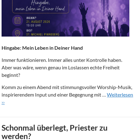
Hingabe: Mein Leben in Deiner Hand
Immer funktionieren. Immer alles unter Kontrolle haben.
Aber was wäre, wenn genau im Loslassen echte Freiheit
beginnt?
Komm zu einem Abend mit stimmungsvoller Worship-Musik,
inspirierendem Input und einer Begegnung mit …
Weiterlesen
››
Schonmal überlegt, Priester zu
werden?