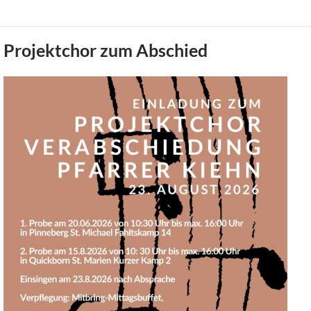
Projektchor zum Abschied