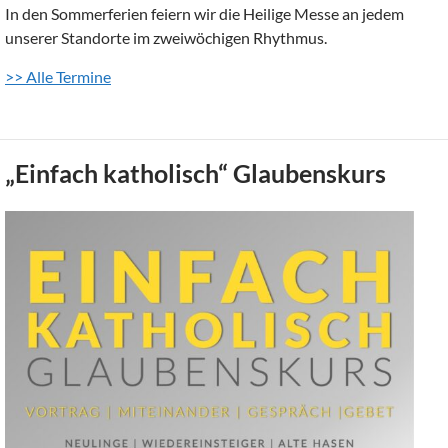
In den Sommerferien feiern wir die Heilige Messe an jedem
unserer Standorte im zweiwöchigen Rhythmus.
>> Alle Termine
„Einfach katholisch“ Glaubenskurs