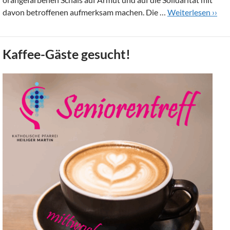
davon betroffenen aufmerksam machen. Die …
Weiterlesen ››
Kaffee-Gäste gesucht!