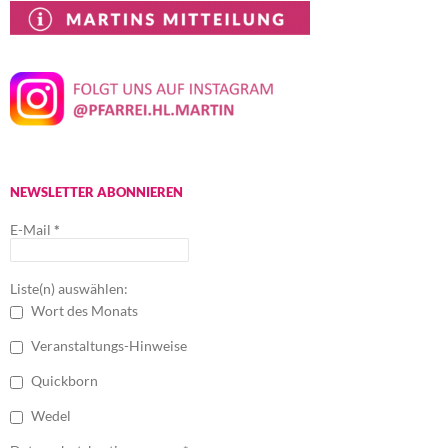
NEWSLETTER ABONNIEREN
E-Mail
*
Liste(n) auswählen:
Wort des Monats
Veranstaltungs-Hinweise
Quickborn
Wedel