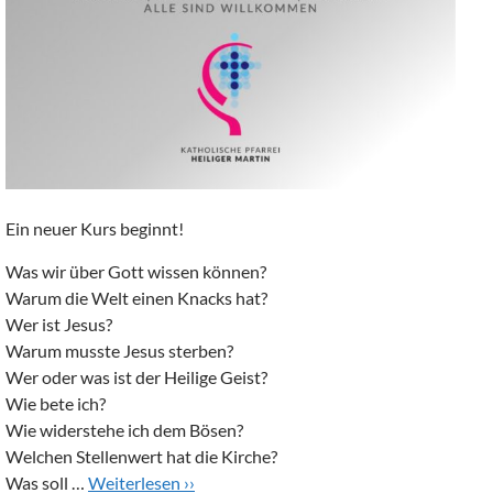
Ein neuer Kurs beginnt!
Was wir über Gott wissen können?
Warum die Welt einen Knacks hat?
Wer ist Jesus?
Warum musste Jesus sterben?
Wer oder was ist der Heilige Geist?
Wie bete ich?
Wie widerstehe ich dem Bösen?
Welchen Stellenwert hat die Kirche?
Was soll …
Weiterlesen ››