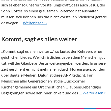
sich es ebenso unserer Vorstellungskraft, dass auch Jesus, der
Sohn Gottes, so einen grausamen Foltertod hat aushalten
müssen. Wir können uns das nicht vorstellen. Vielleicht gerade
deswegen …
Weiterlesen ››
Kommt, sagt es allen weiter
„Kommt, sagt es allen weiter …“ so lautet der Kehrvers eines
geistlichen Liedes. Weil christliches Leben dem Menschen gut
tut, will der Glaube an Jesus weitergegeben werden. In unserer
Zeit geschieht es nicht mehr allein durch Hörensagen, sondern
über digitale Medien. Dafür ist diese APP gedacht. Für
Menschen aller Generationen ist die Quickborner
Kirchengemeinde ein Ort christlichen Glaubens, lebendiger
Begegnungen sowie der Innerlichkeit und des …
Weiterlesen ››