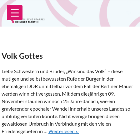
Zum
Inhalt
springen
Volk Gottes
Liebe Schwestern und Brüder, „Wir sind das Volk“ – diese
mutigen und selbstbewussten Rufe der Bürger in der
ehemaligen DDR unmittelbar vor dem Fall der Berliner Mauer
werden wir nicht vergessen. Mit dem diesjährigen 09.
November staunen wir noch 25 Jahre danach, wie ein
gravierender epochaler Wandel innerhalb unseres Landes so
unblutig verlaufen konnte. Nicht wenige bringen diesen
gewaltlosen Umbruch in Verbindung mit den vielen
Friedensgebeten in …
Weiterlesen ››