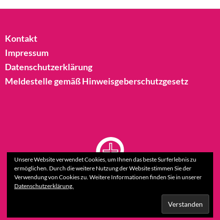
Kontakt
Impressum
Datenschutzerklärung
Meldestelle gemäß Hinweisgeberschutzgesetz
Unsere Website verwendet Cookies, um Ihnen das beste Surferlebnis zu
ermöglichen. Durch die weitere Nutzung der Website stimmen Sie der
Verwendung von Cookies zu. Weitere Informationen finden Sie in unserer
Datenschutzerklärung.