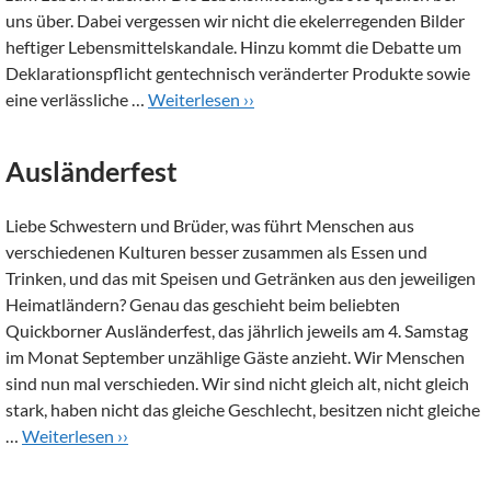
uns über. Dabei vergessen wir nicht die ekelerregenden Bilder
heftiger Lebensmittelskandale. Hinzu kommt die Debatte um
Deklarationspflicht gentechnisch veränderter Produkte sowie
eine verlässliche …
Weiterlesen ››
Ausländerfest
Liebe Schwestern und Brüder, was führt Menschen aus
verschiedenen Kulturen besser zusammen als Essen und
Trinken, und das mit Speisen und Getränken aus den jeweiligen
Heimatländern? Genau das geschieht beim beliebten
Quickborner Ausländerfest, das jährlich jeweils am 4. Samstag
im Monat September unzählige Gäste anzieht. Wir Menschen
sind nun mal verschieden. Wir sind nicht gleich alt, nicht gleich
stark, haben nicht das gleiche Geschlecht, besitzen nicht gleiche
…
Weiterlesen ››