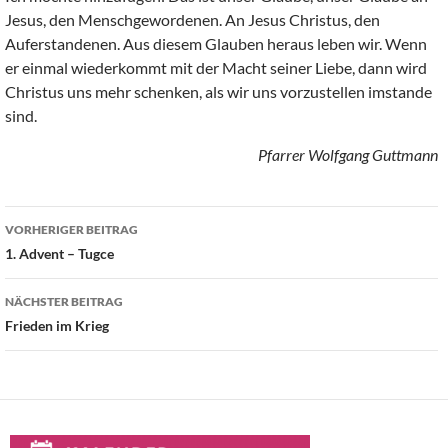
Jesus, den Menschgewordenen. An Jesus Christus, den
Auferstandenen. Aus diesem Glauben heraus leben wir. Wenn
er einmal wiederkommt mit der Macht seiner Liebe, dann wird
Christus uns mehr schenken, als wir uns vorzustellen imstande
sind.
Pfarrer Wolfgang Guttmann
Beitragsnavigation
VORHERIGER BEITRAG
1. Advent – Tugce
NÄCHSTER BEITRAG
Frieden im Krieg