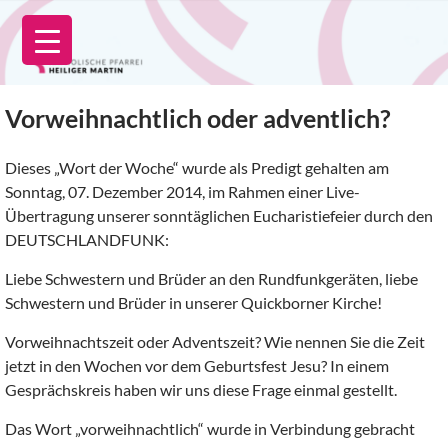
Zum
Inhalt
springen
Vorweihnachtlich oder adventlich?
Dieses „Wort der Woche“ wurde als Predigt gehalten am
Sonntag, 07. Dezember 2014, im Rahmen einer Live-
Übertragung unserer sonntäglichen Eucharistiefeier durch den
DEUTSCHLANDFUNK:
Liebe Schwestern und Brüder an den Rundfunkgeräten, liebe
Schwestern und Brüder in unserer Quickborner Kirche!
Vorweihnachtszeit oder Adventszeit? Wie nennen Sie die Zeit
jetzt in den Wochen vor dem Geburtsfest Jesu? In einem
Gesprächskreis haben wir uns diese Frage einmal gestellt.
Das Wort „vorweihnachtlich“ wurde in Verbindung gebracht