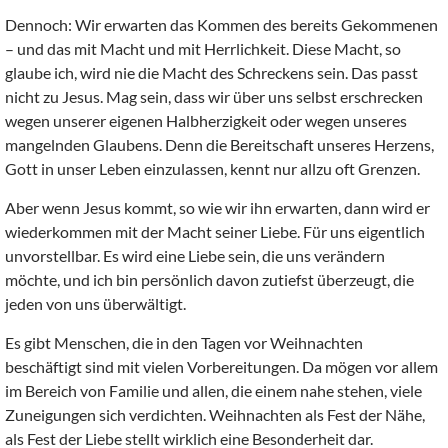
Dennoch: Wir erwarten das Kommen des bereits Gekommenen
– und das mit Macht und mit Herrlichkeit. Diese Macht, so
glaube ich, wird nie die Macht des Schreckens sein. Das passt
nicht zu Jesus. Mag sein, dass wir über uns selbst erschrecken
wegen unserer eigenen Halbherzigkeit oder wegen unseres
mangelnden Glaubens. Denn die Bereitschaft unseres Herzens,
Gott in unser Leben einzulassen, kennt nur allzu oft Grenzen.
Aber wenn Jesus kommt, so wie wir ihn erwarten, dann wird er
wiederkommen mit der Macht seiner Liebe. Für uns eigentlich
unvorstellbar. Es wird eine Liebe sein, die uns verändern
möchte, und ich bin persönlich davon zutiefst überzeugt, die
jeden von uns überwältigt.
Es gibt Menschen, die in den Tagen vor Weihnachten
beschäftigt sind mit vielen Vorbereitungen. Da mögen vor allem
im Bereich von Familie und allen, die einem nahe stehen, viele
Zuneigungen sich verdichten. Weihnachten als Fest der Nähe,
als Fest der Liebe stellt wirklich eine Besonderheit dar.