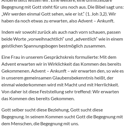
Begegnung mit Gott steht für uns noch aus. Die Bibel sagt uns:
„Wir werden einmal Gott sehen, wie er ist.“ (1. Joh 3,2). Wir
haben da noch etwas zu erwarten, also Advent – Ankunft.
Indem wir sowohl zurück als auch nach vorn schauen, passen
beide Worte „vorweihnachtlich“ und „adventlich“ wie in einem
geistlichen Spannungsbogen bestmöglich zusammen.
Eine Frau in unserem Gesprächskreis formulierte: Mit dem
Advent erwarten wir in Wirklichkeit das Kommen des bereits
Gekommenen. Advent – Ankunft – wir erwarten den, so wie es
in unserem gemeinsamen Glaubensbekenntnis heißt, der
einmal wiederkommen wird mit Macht und mit Herrlichkeit.
Von daher ist diese Feststellung sehr treffend: Wir erwarten
das Kommen des bereits Gekommen.
Gott selber sucht diese Beziehung, Gott sucht diese
Begegnung. In seinem Kommen sucht Gott die Begegnung mit
dem Menschen, die Begegnung mit uns.