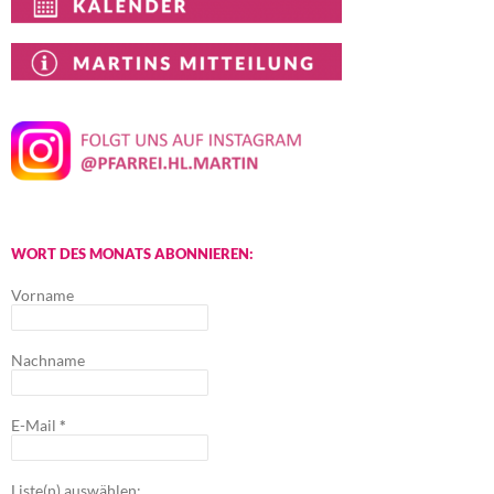
WORT DES MONATS ABONNIEREN:
Vorname
Nachname
E-Mail
*
Liste(n) auswählen: