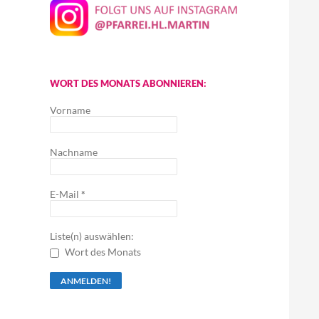
WORT DES MONATS ABONNIEREN:
Vorname
Nachname
E-Mail
*
Liste(n) auswählen:
Wort des Monats