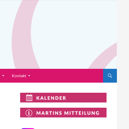
n
Kontakt