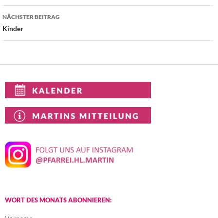
NÄCHSTER BEITRAG
Kinder
WORT DES MONATS ABONNIEREN: