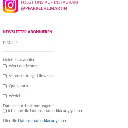
NEWSLETTER ABONNIEREN
E-Mail
*
Liste(n) auswählen:
Wort des Monats
Veranstaltungs-Hinweise
Quickborn
Wedel
Datenschutzbestimmungen *
Ich habe die Datenschutzerklärung gelesen.
Hier die
Datenschutzerklärung
lesen.