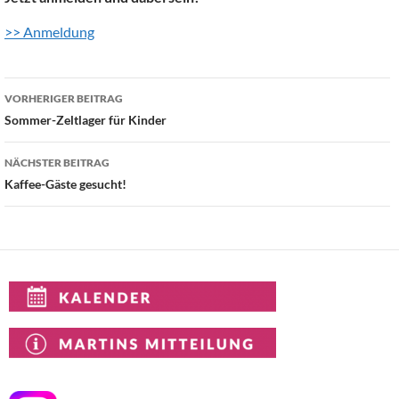
>> Anmeldung
Beitragsnavigation
VORHERIGER BEITRAG
Sommer-Zeltlager für Kinder
NÄCHSTER BEITRAG
Kaffee-Gäste gesucht!