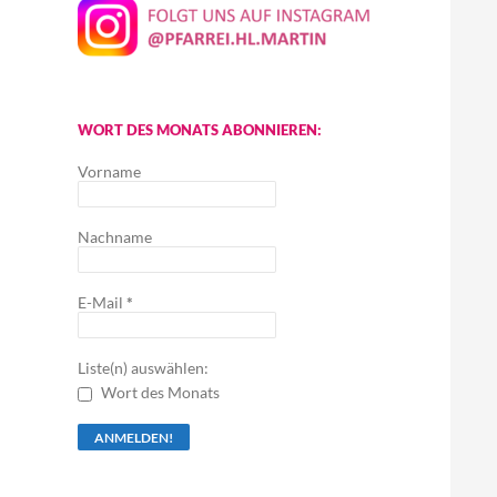
WORT DES MONATS ABONNIEREN:
Vorname
Nachname
E-Mail
*
Liste(n) auswählen:
Wort des Monats