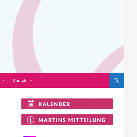
n
Kontakt