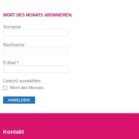
WORT DES MONATS ABONNIEREN:
Vorname
Nachname
E-Mail
*
Liste(n) auswählen:
Wort des Monats
Kontakt