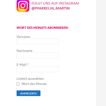
WORT DES MONATS ABONNIEREN:
Vorname
Nachname
E-Mail
*
Liste(n) auswählen:
Wort des Monats