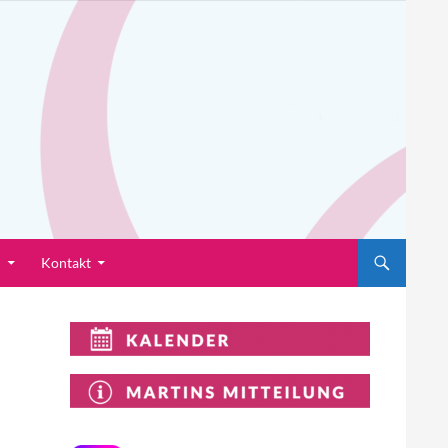
n
Kontakt