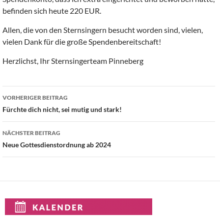
befinden sich heute 220 EUR.
Allen, die von den Sternsingern besucht worden sind, vielen,
vielen Dank für die große Spendenbereitschaft!
Herzlichst, Ihr Sternsingerteam Pinneberg
Beitragsnavigation
VORHERIGER BEITRAG
Fürchte dich nicht, sei mutig und stark!
NÄCHSTER BEITRAG
Neue Gottesdienstordnung ab 2024