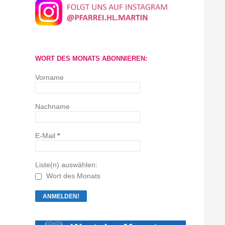
WORT DES MONATS ABONNIEREN:
Vorname
Nachname
E-Mail
*
Liste(n) auswählen:
Wort des Monats