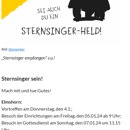
Bild:
Sternsinger
„Sternsinger empfangen“ s.u.!
Sternsinger sein!
Mach mit und tue Gutes!
Elmshorn:
Vortreffen am Donnerstag, den 4.1.;
Besuch der Einrichtungen am Freitag, den 05.01.24 ab 9 Uhr;
Besuch im Gottesdienst am Sonntag, den 07.01.24 um 11.15
Uhr