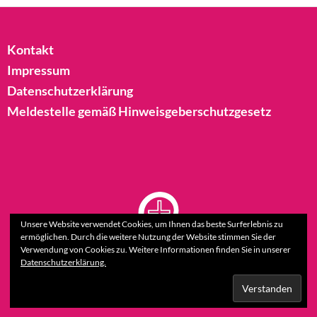
Kontakt
Impressum
Datenschutzerklärung
Meldestelle gemäß Hinweisgeberschutzgesetz
Unsere Website verwendet Cookies, um Ihnen das beste Surferlebnis zu
ermöglichen. Durch die weitere Nutzung der Website stimmen Sie der
Verwendung von Cookies zu. Weitere Informationen finden Sie in unserer
Datenschutzerklärung.