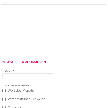
NEWSLETTER ABONNIEREN
E-Mail
*
Liste(n) auswählen:
Wort des Monats
Veranstaltungs-Hinweise
Quickborn