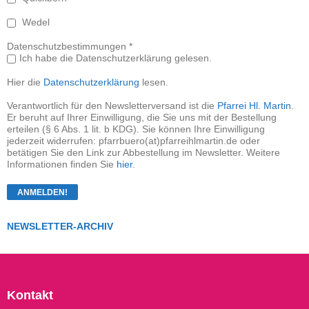
Wedel
Datenschutzbestimmungen *
Ich habe die Datenschutzerklärung gelesen.
Hier die
Datenschutzerklärung
lesen.
Verantwortlich für den Newsletterversand ist die
Pfarrei Hl. Martin
.
Er beruht auf Ihrer Einwilligung, die Sie uns mit der Bestellung
erteilen (§ 6 Abs. 1 lit. b KDG). Sie können Ihre Einwilligung
jederzeit widerrufen: pfarrbuero(at)pfarreihlmartin.de oder
betätigen Sie den Link zur Abbestellung im Newsletter. Weitere
Informationen finden Sie
hier
.
NEWSLETTER-ARCHIV
Kontakt