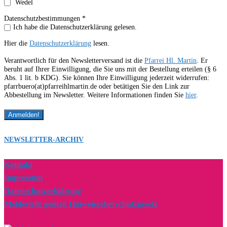
Wedel
Datenschutzbestimmungen *
Ich habe die Datenschutzerklärung gelesen.
Hier die
Datenschutzerklärung
lesen.
Verantwortlich für den Newsletterversand ist die
Pfarrei Hl. Martin
. Er
beruht auf Ihrer Einwilligung, die Sie uns mit der Bestellung erteilen (§ 6
Abs. 1 lit. b KDG). Sie können Ihre Einwilligung jederzeit widerrufen:
pfarrbuero(at)pfarreihlmartin.de oder betätigen Sie den Link zur
Abbestellung im Newsletter. Weitere Informationen finden Sie
hier
.
NEWSLETTER-ARCHIV
Kontakt
Impressum
Datenschutzerklärung
Meldestelle gemäß Hinweisgeberschutzgesetz