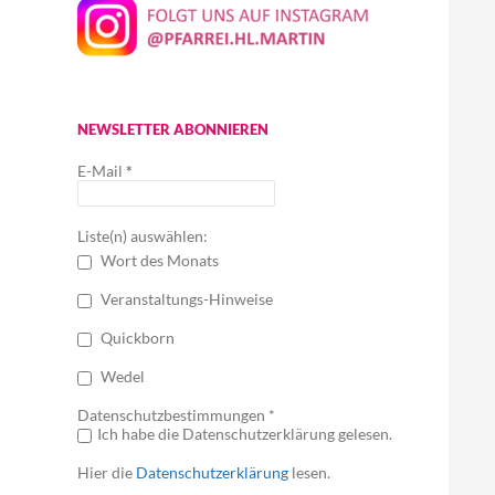
NEWSLETTER ABONNIEREN
E-Mail
*
Liste(n) auswählen:
Wort des Monats
Veranstaltungs-Hinweise
Quickborn
Wedel
Datenschutzbestimmungen *
Ich habe die Datenschutzerklärung gelesen.
Hier die
Datenschutzerklärung
lesen.