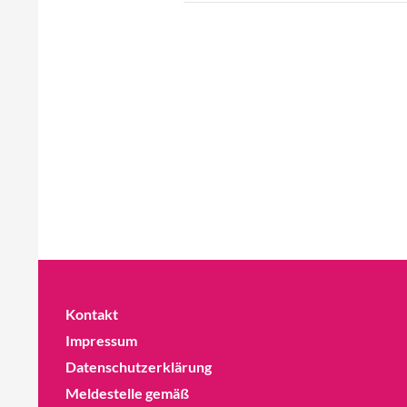
Kontakt
Impressum
Datenschutzerklärung
Meldestelle gemäß