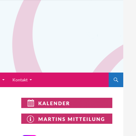
n
Kontakt