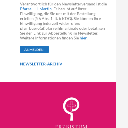
Verantwortlich für den Newsletterversand ist die
Pfarrei Hl. Martin
. Er beruht auf Ihrer
Einwilligung, die Sie uns mit der Bestellung
erteilen (§ 6 Abs. 1 lit. b KDG). Sie können Ihre
Einwilligung jederzeit widerrufen:
pfarrbuero(at)pfarreihlmartin.de oder betätigen
Sie den Link zur Abbestellung im Newsletter.
Weitere Informationen finden Sie
hier
.
NEWSLETTER-ARCHIV