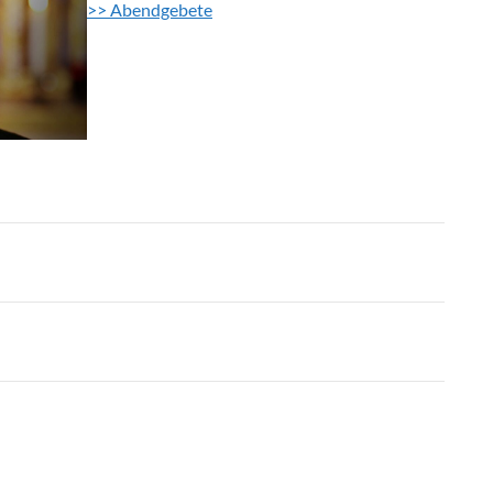
>> Abendgebete