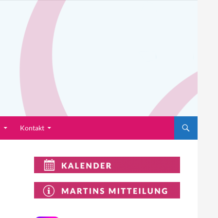
n
Kontakt