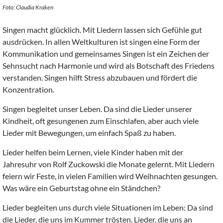
Foto: Claudia Kraken
Singen macht glücklich. Mit Liedern lassen sich Gefühle gut
ausdrücken. In allen Weltkulturen ist singen eine Form der
Kommunikation und gemeinsames Singen ist ein Zeichen der
Sehnsucht nach Harmonie und wird als Botschaft des Friedens
verstanden. Singen hilft Stress abzubauen und fördert die
Konzentration.
Singen begleitet unser Leben. Da sind die Lieder unserer
Kindheit, oft gesungenen zum Einschlafen, aber auch viele
Lieder mit Bewegungen, um einfach Spaß zu haben.
Lieder helfen beim Lernen, viele Kinder haben mit der
Jahresuhr von Rolf Zuckowski die Monate gelernt. Mit Liedern
feiern wir Feste, in vielen Familien wird Weihnachten gesungen.
Was wäre ein Geburtstag ohne ein Ständchen?
Lieder begleiten uns durch viele Situationen im Leben: Da sind
die Lieder, die uns im Kummer trösten, Lieder, die uns an