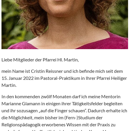
Liebe Mitglieder der Pfarrei Hl. Martin,
mein Name ist Cristin Reissner und ich befinde mich seit dem
15. Januar 2022 im Pastoral-Praktikum in Ihrer Pfarrei Heiliger
Martin.
In den kommenden zwölf Monaten darf ich meine Mentorin
Marianne Glamann in einigen ihrer Tätigkeitsfelder begleiten
und ihr sozusagen „auf die Finger schauen“. Dadurch erhalte ich
die Möglichkeit, mein bisher im (Fern-)Studium der
Religionspädagogik erworbenes Wissen mit der Praxis zu