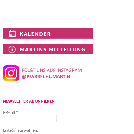
NEWSLETTER ABONNIEREN
E-Mail
*
Liste(n) auswählen: