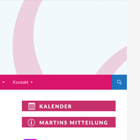
n
Kontakt