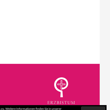
zu. Weitere Informationen finden Sie in unserer