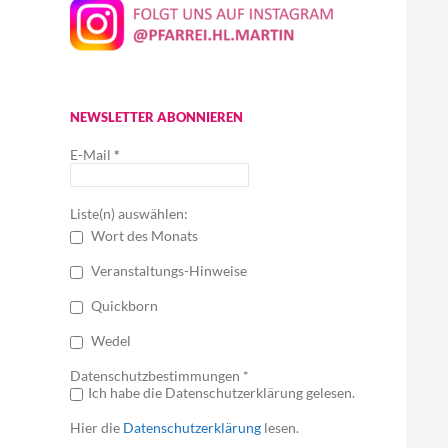
NEWSLETTER ABONNIEREN
E-Mail
*
Liste(n) auswählen:
Wort des Monats
Veranstaltungs-Hinweise
Quickborn
Wedel
Datenschutzbestimmungen *
Ich habe die Datenschutzerklärung gelesen.
Hier die
Datenschutzerklärung
lesen.