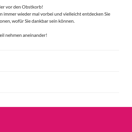
oder vor den Obstkorb!
n immer wieder mal vorbei und vielleicht entdecken Sie
onen, wofür Sie dankbar sein können.
teil nehmen aneinander!