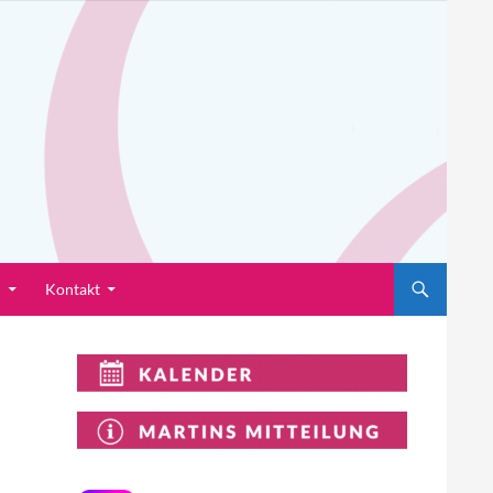
n
Kontakt