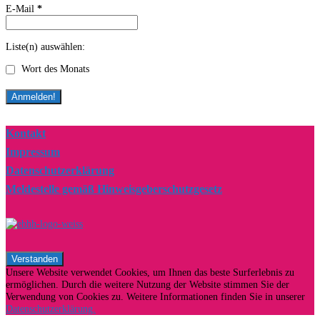
E-Mail
*
Liste(n) auswählen:
Wort des Monats
Kontakt
Impressum
Datenschutzerklärung
Meldestelle gemäß Hinweisgeberschutzgesetz
Unsere Website verwendet Cookies, um Ihnen das beste Surferlebnis zu
ermöglichen. Durch die weitere Nutzung der Website stimmen Sie der
Verwendung von Cookies zu. Weitere Informationen finden Sie in unserer
Datenschutzerklärung.