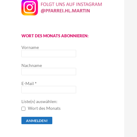
WORT DES MONATS ABONNIEREN:
Vorname
Nachname
E-Mail
*
Liste(n) auswählen:
Wort des Monats