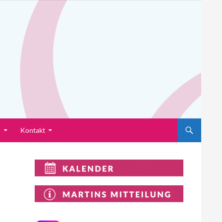
n
Kontakt