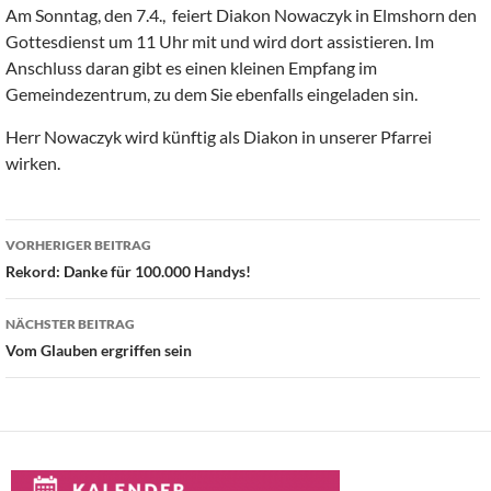
Am Sonntag, den 7.4., feiert Diakon Nowaczyk in Elmshorn den
Gottesdienst um 11 Uhr mit und wird dort assistieren. Im
Anschluss daran gibt es einen kleinen Empfang im
Gemeindezentrum, zu dem Sie ebenfalls eingeladen sin.
Herr Nowaczyk wird künftig als Diakon in unserer Pfarrei
wirken.
Beitragsnavigation
VORHERIGER BEITRAG
Rekord: Danke für 100.000 Handys!
NÄCHSTER BEITRAG
Vom Glauben ergriffen sein