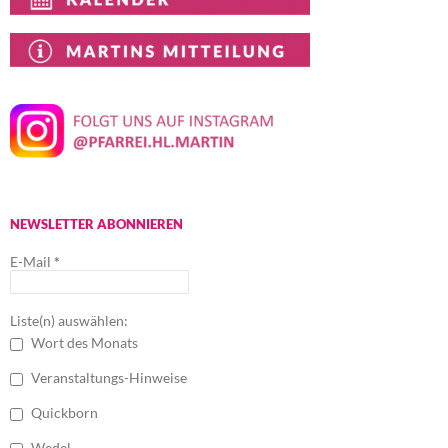
NEWSLETTER ABONNIEREN
E-Mail
*
Liste(n) auswählen:
Wort des Monats
Veranstaltungs-Hinweise
Quickborn
Wedel