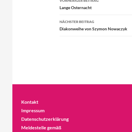
VORHERIGER BEITRAG
Lange Osternacht
NÄCHSTER BEITRAG
Diakonweihe von Szymon Nowaczyk
Kontakt
Impressum
Datenschutzerklärung
Meldestelle gemäß