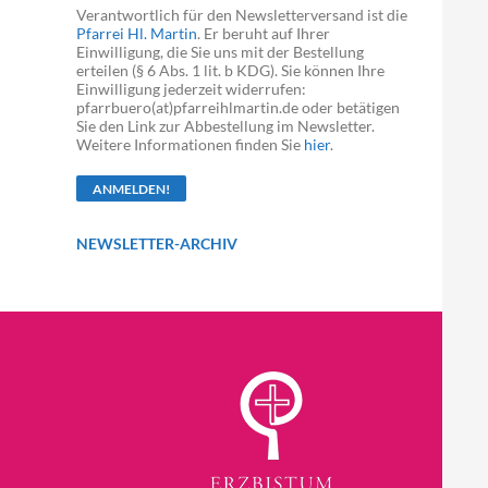
Verantwortlich für den Newsletterversand ist die
Pfarrei Hl. Martin
. Er beruht auf Ihrer
Einwilligung, die Sie uns mit der Bestellung
erteilen (§ 6 Abs. 1 lit. b KDG). Sie können Ihre
Einwilligung jederzeit widerrufen:
pfarrbuero(at)pfarreihlmartin.de oder betätigen
Sie den Link zur Abbestellung im Newsletter.
Weitere Informationen finden Sie
hier
.
NEWSLETTER-ARCHIV