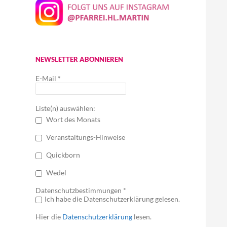
NEWSLETTER ABONNIEREN
E-Mail
*
Liste(n) auswählen:
Wort des Monats
Veranstaltungs-Hinweise
Quickborn
Wedel
Datenschutzbestimmungen *
Ich habe die Datenschutzerklärung gelesen.
Hier die
Datenschutzerklärung
lesen.