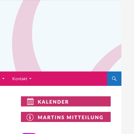
n
Kontakt