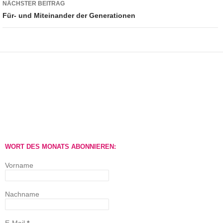
NÄCHSTER BEITRAG
Für- und Miteinander der Generationen
WORT DES MONATS ABONNIEREN:
Vorname
Nachname
E-Mail
*