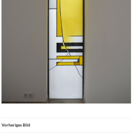
Vorheriges Bild