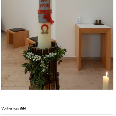
Vorheriges Bild