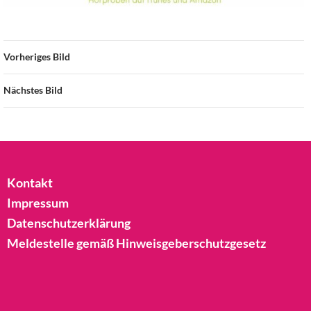
Vorheriges Bild
Nächstes Bild
Kontakt
Impressum
Datenschutzerklärung
Meldestelle gemäß Hinweisgeberschutzgesetz