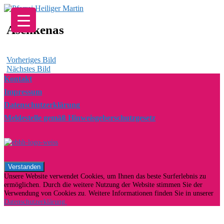
Zum
Inhalt
springen
Aschkenas
Vorheriges Bild
Nächstes Bild
Kontakt
Impressum
Datenschutzerklärung
Meldestelle gemäß Hinweisgeberschutzgesetz
Unsere Website verwendet Cookies, um Ihnen das beste Surferlebnis zu
ermöglichen. Durch die weitere Nutzung der Website stimmen Sie der
Verwendung von Cookies zu. Weitere Informationen finden Sie in unserer
Datenschutzerklärung.