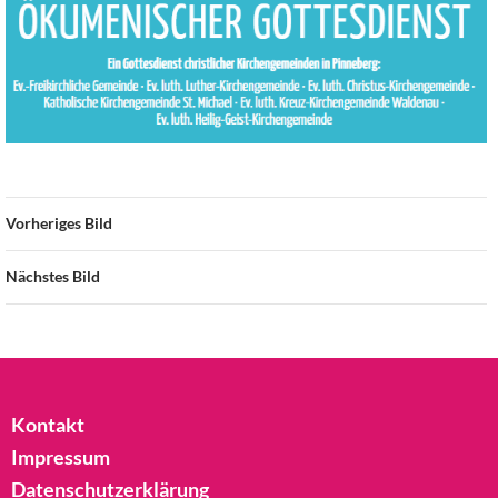
Vorheriges Bild
Nächstes Bild
Kontakt
Impressum
Datenschutzerklärung