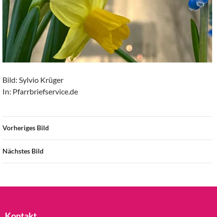
Bild: Sylvio Krüger
In: Pfarrbriefservice.de
Vorheriges Bild
Nächstes Bild
Kontakt