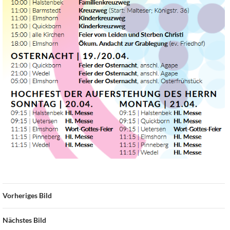
Vorheriges Bild
Nächstes Bild