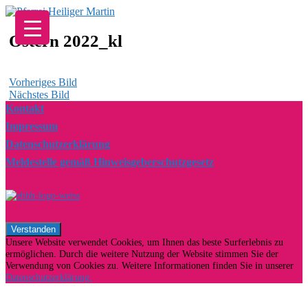
Zum
Inhalt
springen
Ostern 2022_kl
Vorheriges Bild
Nächstes Bild
Kontakt
Impressum
Datenschutzerklärung
Meldestelle gemäß Hinweisgeberschutzgesetz
Unsere Website verwendet Cookies, um Ihnen das beste Surferlebnis zu
ermöglichen. Durch die weitere Nutzung der Website stimmen Sie der
Verwendung von Cookies zu. Weitere Informationen finden Sie in unserer
Datenschutzerklärung.