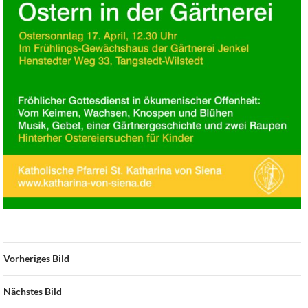
Vorheriges Bild
Nächstes Bild