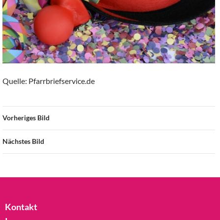
Quelle: Pfarrbriefservice.de
Vorheriges Bild
Nächstes Bild
Kontakt