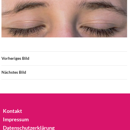
Vorheriges Bild
Nächstes Bild
Kontakt
Impressum
Datenschutzerklärung