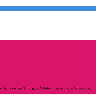
Durch die weitere Nutzung der Website stimmen Sie der Verwendung